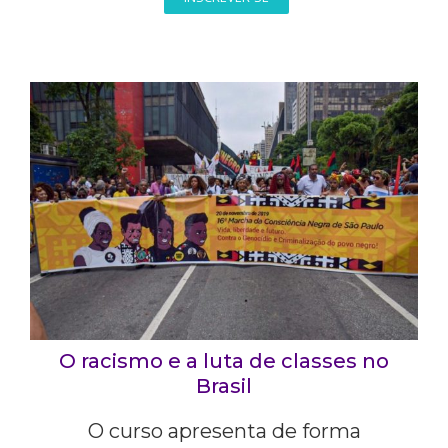
O racismo e a luta de classes no
Brasil
O curso apresenta de forma