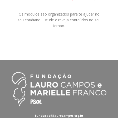
Os módulos são organizados para te ajudar no
seu cotidiano. Estude e reveja conteúdos no seu
tempo.
fundacao@laurocampos.org.br