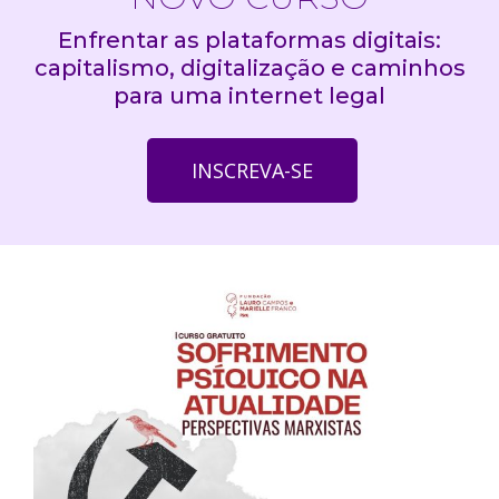
Enfrentar as plataformas digitais:
capitalismo, digitalização e caminhos
para uma internet legal
INSCREVA-SE