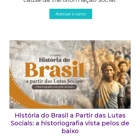
Acessar o curso
História do Brasil a Partir das Lutas
Sociais: a historiografia vista pelos de
baixo