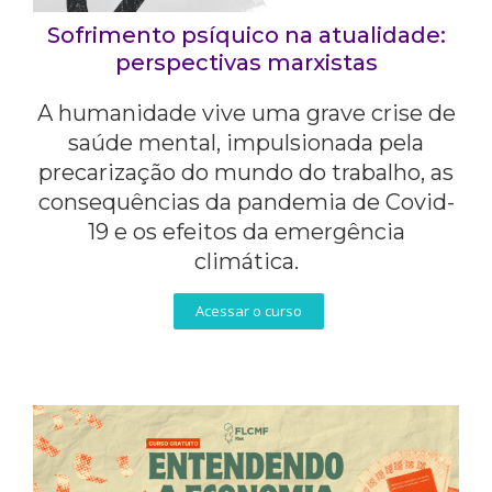
Sofrimento psíquico na atualidade:
perspectivas marxistas
A humanidade vive uma grave crise de
saúde mental, impulsionada pela
precarização do mundo do trabalho, as
consequências da pandemia de Covid-
19 e os efeitos da emergência
climática.
Acessar o curso