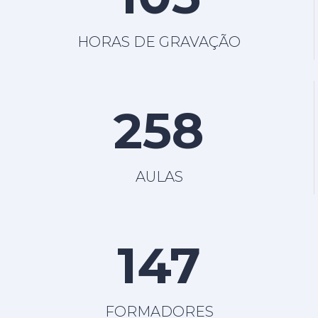
HORAS DE GRAVAÇÃO
258
AULAS
147
FORMADORES