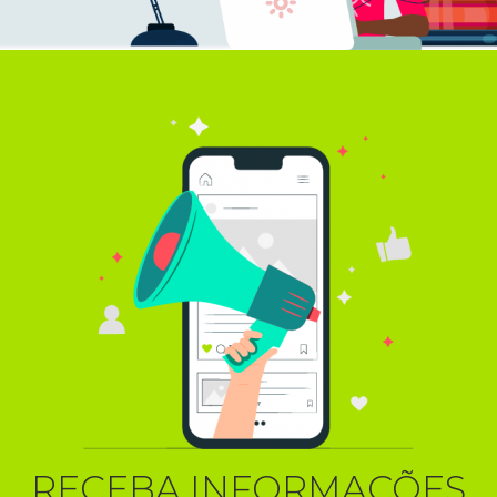
RECEBA INFORMAÇÕES