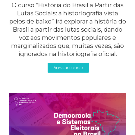
O curso “História do Brasil a Partir das
Lutas Sociais: a historiografia vista
pelos de baixo” irá explorar a história do
Brasil a partir das lutas sociais, dando
voz aos movimentos populares e
marginalizados que, muitas vezes, são
ignorados na historiografia oficial.
Acessar o curso