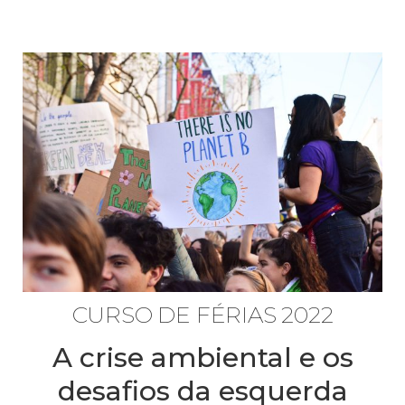
CURSO DE FÉRIAS 2022
A crise ambiental e os
desafios da esquerda