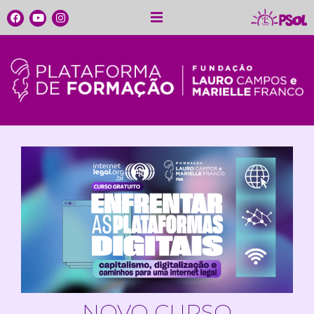
NOVO CURSO