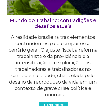
Mundo do Trabalho: contradições e
desafios atuais
A realidade brasileira traz elementos
contundentes para compor esse
cenário geral. O ajuste fiscal, a reforma
trabalhista e da previdência e a
intensificação da exploração das
trabalhadoras e trabalhadores no
campo e na cidade, chancelada pelo
desafio da reprodução da vida em um
contexto de grave crise política e
econômica.
INSCREVER-SE