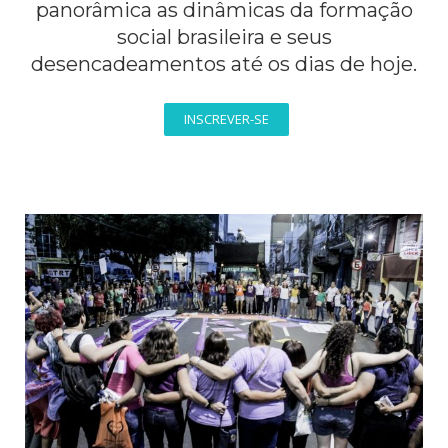
panorâmica as dinâmicas da formação
social brasileira e seus
desencadeamentos até os dias de hoje.
INSCREVER-SE