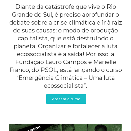
Diante da catástrofe que vive o Rio
Grande do Sul, é preciso aprofundar o
debate sobre a crise climática e ir à raiz
de suas causas: o modo de produção
capitalista, que está destruindo o
planeta. Organizar e fortalecer a luta
ecossocialista é a saída! Por isso, a
Fundação Lauro Campos e Marielle
Franco, do PSOL, está lançando o curso
“Emergência Climática – Uma luta
ecossocialista”.
Acessar o curso