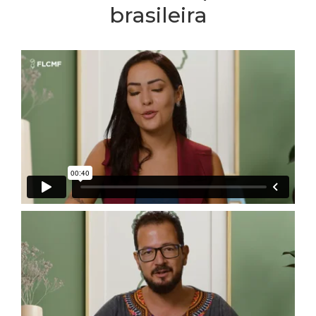
brasileira