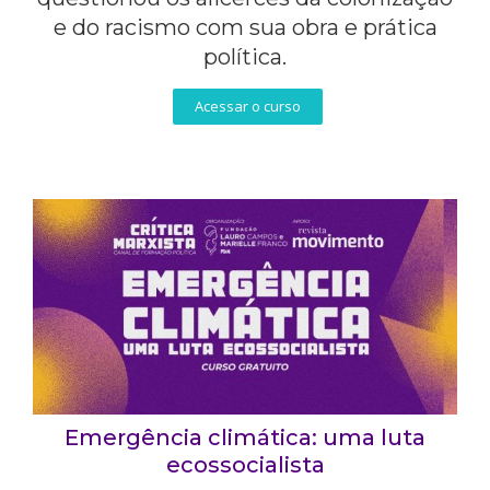
e do racismo com sua obra e prática
política.
Acessar o curso
Emergência climática: uma luta
ecossocialista