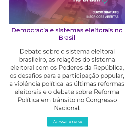
Democracia e sistemas eleitorais no
Brasil
Debate sobre o sistema eleitoral
brasileiro, as relações do sistema
eleitoral com os Poderes da República,
os desafios para a participação popular,
a violência política, as últimas reformas
eleitorais e o debate sobre Reforma
Política em trânsito no Congresso
Nacional.
Acessar o curso