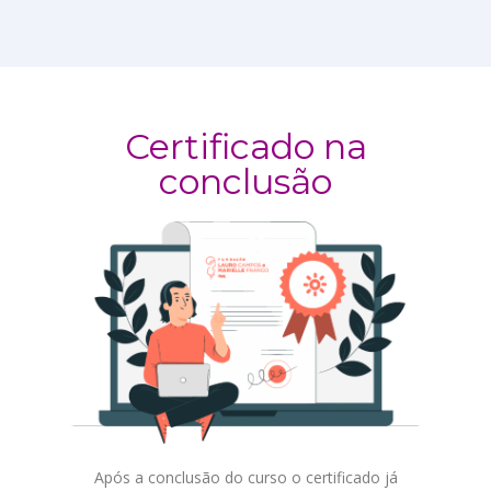
Certificado na
conclusão
Após a conclusão do curso o certificado já