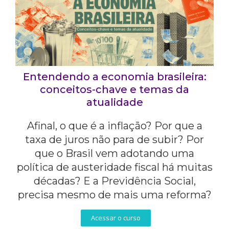
Entendendo a economia brasileira:
conceitos-chave e temas da
atualidade
Afinal, o que é a inflação? Por que a
taxa de juros não para de subir? Por
que o Brasil vem adotando uma
política de austeridade fiscal há muitas
décadas? E a Previdência Social,
precisa mesmo de mais uma reforma?
Acessar o curso