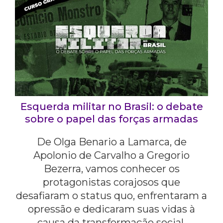
Esquerda militar no Brasil: o debate
sobre o papel das forças armadas
De Olga Benario a Lamarca, de
Apolonio de Carvalho a Gregorio
Bezerra, vamos conhecer os
protagonistas corajosos que
desafiaram o status quo, enfrentaram a
opressão e dedicaram suas vidas à
causa da transformação social.