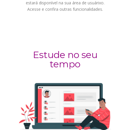
estará disponível na sua área de usuárixo.
Acesse e confira outras funcionalidades.
Estude no seu
tempo