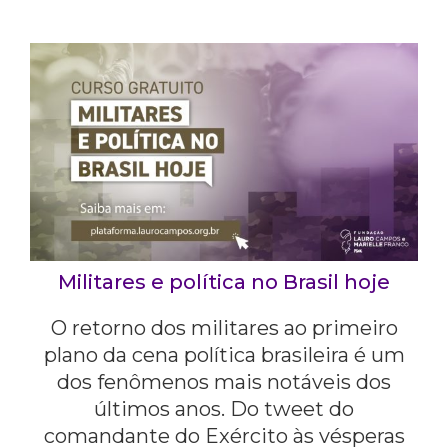
Militares e política no Brasil hoje
O retorno dos militares ao primeiro
plano da cena política brasileira é um
dos fenômenos mais notáveis dos
últimos anos. Do tweet do
comandante do Exército às vésperas