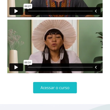
Acessar o curso