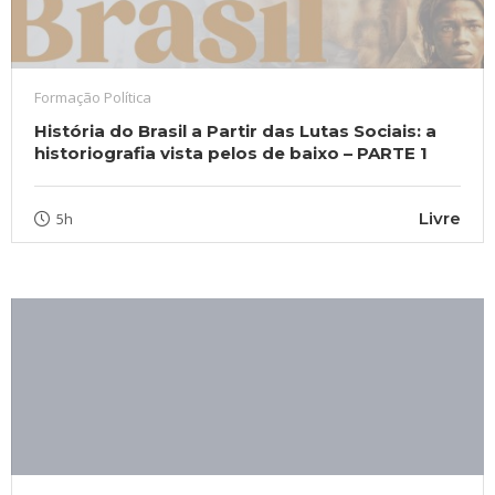
Formação Política
História do Brasil a Partir das Lutas Sociais: a
historiografia vista pelos de baixo – PARTE 1
Livre
5h