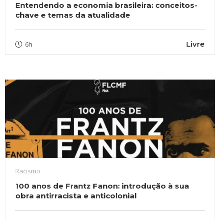
Entendendo a economia brasileira: conceitos-
chave e temas da atualidade
Livre
6h
Racismo
100 anos de Frantz Fanon: introdução à sua
obra antirracista e anticolonial