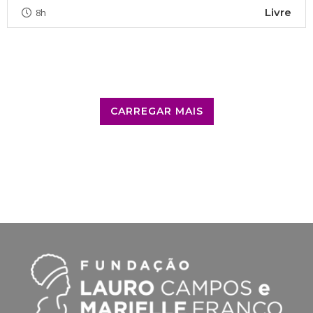
Livre
8h
CARREGAR MAIS