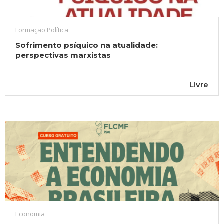
Formação Política
Sofrimento psíquico na atualidade:
perspectivas marxistas
Livre
Economia