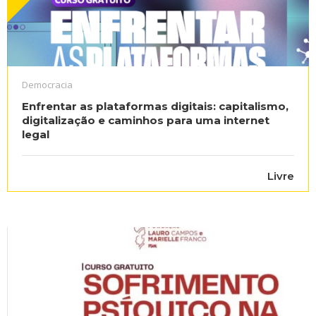
Democracia
Enfrentar as plataformas digitais: capitalismo,
digitalização e caminhos para uma internet
legal
Livre