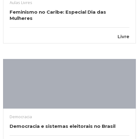
Aulas Livres
Feminismo no Caribe: Especial Dia das
Mulheres
Livre
Democracia
Democracia e sistemas eleitorais no Brasil