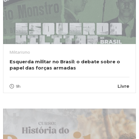
Militarismo
Esquerda militar no Brasil: o debate sobre o
papel das forças armadas
Livre
9h