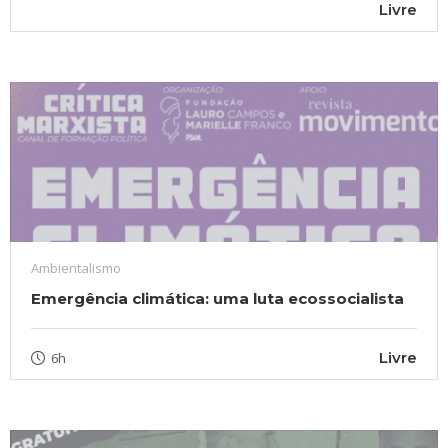
Livre
Ambientalismo
Emergência climática: uma luta ecossocialista
Livre
6h