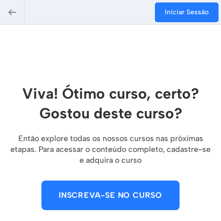
Iniciar Sessão
Viva! Ótimo curso, certo?
Gostou deste curso?
Então explore todas os nossos cursos nas próximas
etapas. Para acessar o conteúdo completo, cadastre-se
e adquira o curso
INSCREVA-SE NO CURSO