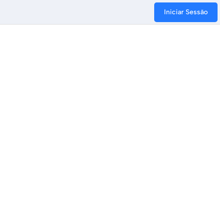
Iniciar Sessão