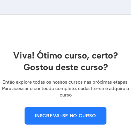
Viva! Ótimo curso, certo?
Gostou deste curso?
Então explore todas os nossos cursos nas próximas etapas.
Para acessar o conteúdo completo, cadastre-se e adquira o
curso
INSCREVA-SE NO CURSO