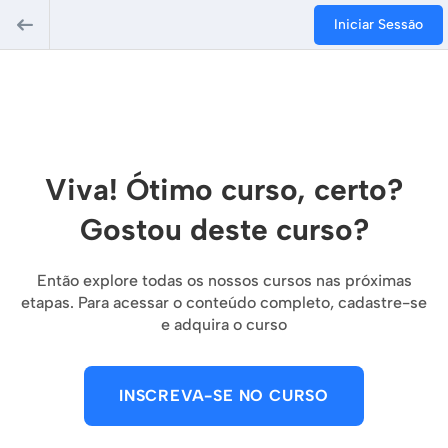
Iniciar Sessão
Viva! Ótimo curso, certo?
Gostou deste curso?
Então explore todas os nossos cursos nas próximas
etapas. Para acessar o conteúdo completo, cadastre-se
e adquira o curso
INSCREVA-SE NO CURSO