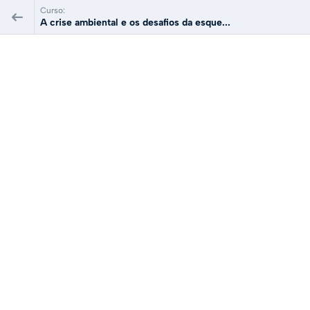
Curso:
A crise ambiental e os desafios da esque...