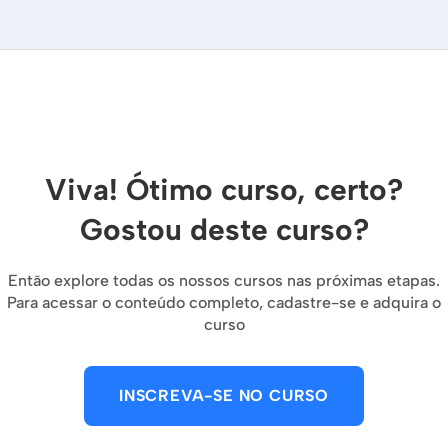
Viva! Ótimo curso, certo?
Gostou deste curso?
Então explore todas os nossos cursos nas próximas etapas.
Para acessar o conteúdo completo, cadastre-se e adquira o
curso
INSCREVA-SE NO CURSO