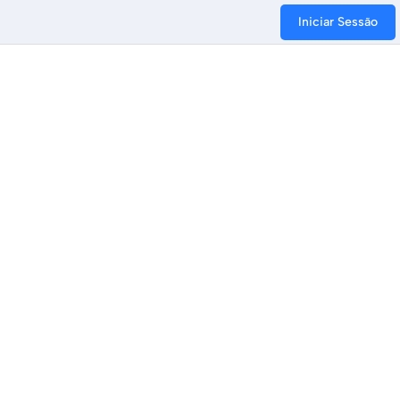
Iniciar Sessão