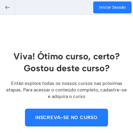
Iniciar Sessão
Viva! Ótimo curso, certo?
Gostou deste curso?
Então explore todas os nossos cursos nas próximas
etapas. Para acessar o conteúdo completo, cadastre-se
e adquira o curso
INSCREVA-SE NO CURSO