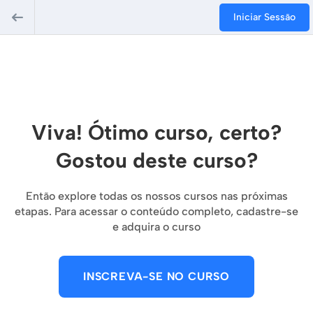
Iniciar Sessão
Viva! Ótimo curso, certo?
Gostou deste curso?
Então explore todas os nossos cursos nas próximas
etapas. Para acessar o conteúdo completo, cadastre-se
e adquira o curso
INSCREVA-SE NO CURSO