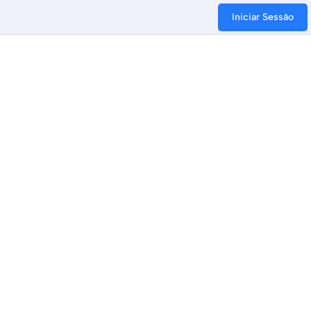
Iniciar Sessão