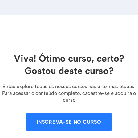
Viva! Ótimo curso, certo?
Gostou deste curso?
Então explore todas os nossos cursos nas próximas etapas.
Para acessar o conteúdo completo, cadastre-se e adquira o
curso
INSCREVA-SE NO CURSO