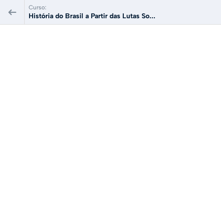
Curso:
História do Brasil a Partir das Lutas So...