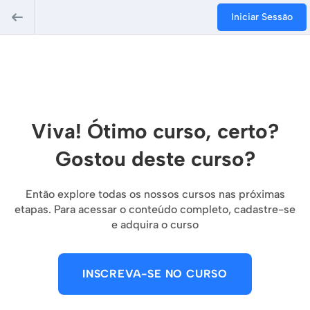
Iniciar Sessão
Viva! Ótimo curso, certo?
Gostou deste curso?
Então explore todas os nossos cursos nas próximas
etapas. Para acessar o conteúdo completo, cadastre-se
e adquira o curso
INSCREVA-SE NO CURSO