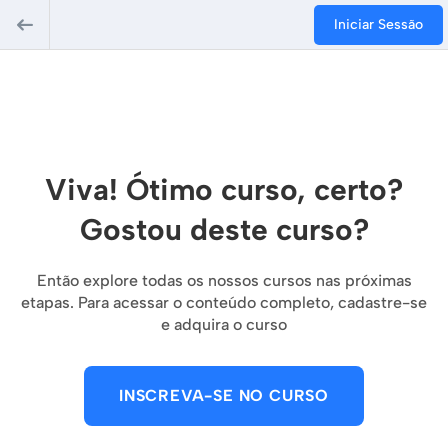
Iniciar Sessão
Viva! Ótimo curso, certo?
Gostou deste curso?
Então explore todas os nossos cursos nas próximas
etapas. Para acessar o conteúdo completo, cadastre-se
e adquira o curso
INSCREVA-SE NO CURSO