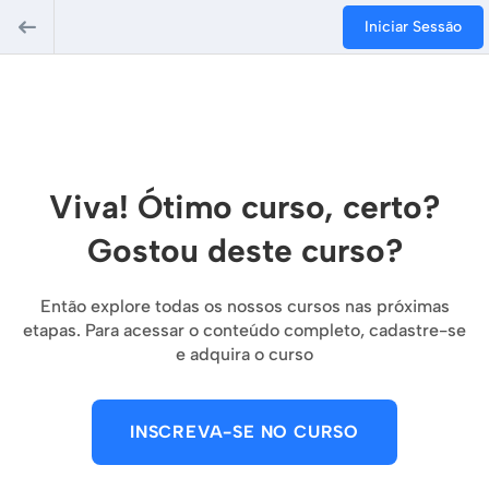
Iniciar Sessão
Viva! Ótimo curso, certo?
Gostou deste curso?
Então explore todas os nossos cursos nas próximas
etapas. Para acessar o conteúdo completo, cadastre-se
e adquira o curso
INSCREVA-SE NO CURSO