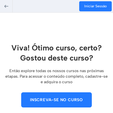
Iniciar Sessão
Viva! Ótimo curso, certo?
Gostou deste curso?
Então explore todas os nossos cursos nas próximas
etapas. Para acessar o conteúdo completo, cadastre-se
e adquira o curso
INSCREVA-SE NO CURSO