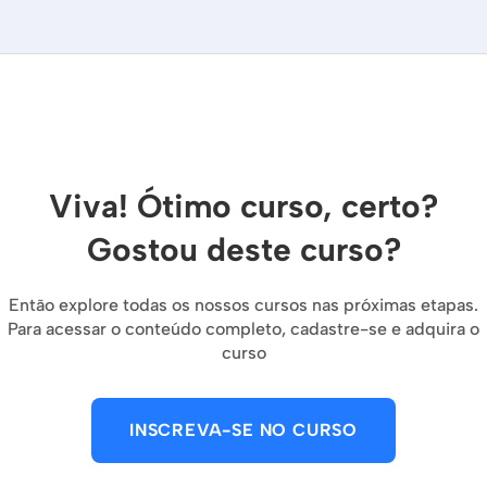
Viva! Ótimo curso, certo?
Gostou deste curso?
Então explore todas os nossos cursos nas próximas etapas.
Para acessar o conteúdo completo, cadastre-se e adquira o
curso
INSCREVA-SE NO CURSO