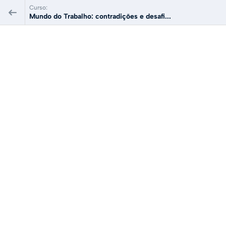
Curso:
Mundo do Trabalho: contradições e desafi...