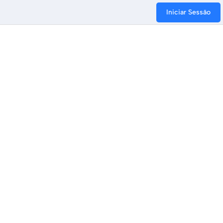
Iniciar Sessão