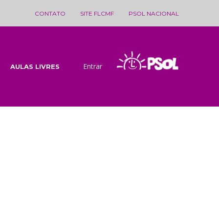
CONTATO
SITE FLCMF
PSOL NACIONAL
Entrar
AULAS LIVRES