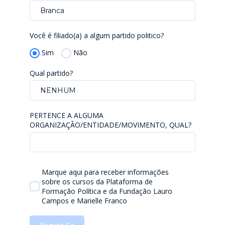
Branca
Você é filiado(a) a algum partido politico?
Sim
Não
Qual partido?
NENHUM
PERTENCE A ALGUMA
ORGANIZAÇÃO/ENTIDADE/MOVIMENTO, QUAL?
Marque aqui para receber informações
sobre os cursos da Plataforma de
Formação Política e da Fundação Lauro
Campos e Marielle Franco