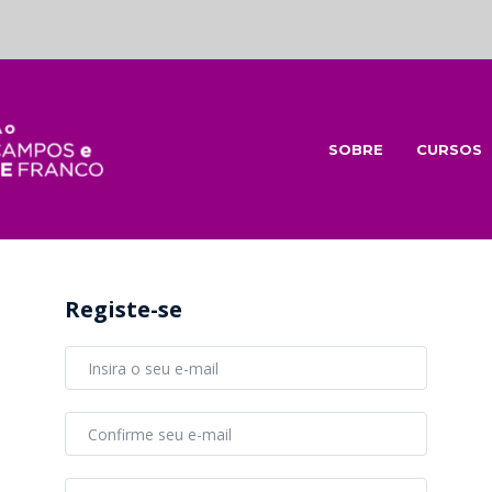
SOBRE
CURSOS
Registe-se