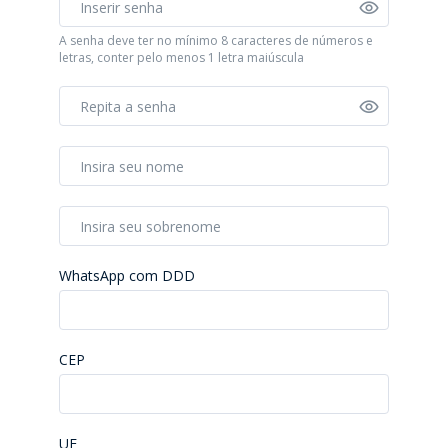
A senha deve ter no mínimo 8 caracteres de números e
letras, conter pelo menos 1 letra maiúscula
WhatsApp com DDD
CEP
UF